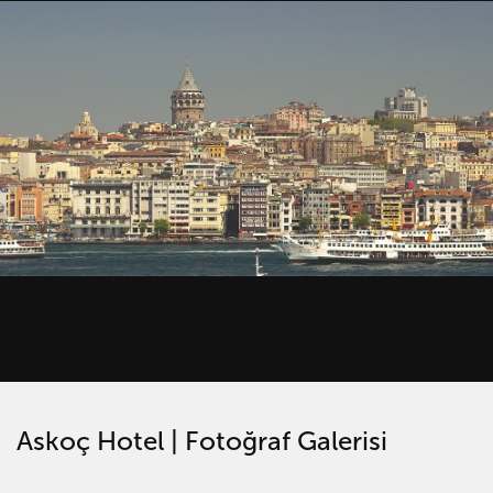
Askoç Hotel | Fotoğraf Galerisi